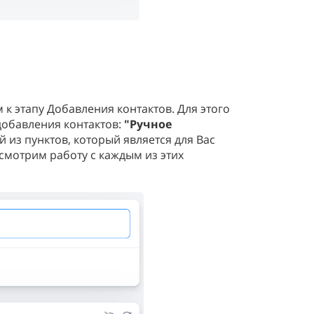
к этапу Добавления контактов. Для этого
добавления контактов:
"Ручное
 из пунктов, который является для Вас
смотрим работу с каждым из этих