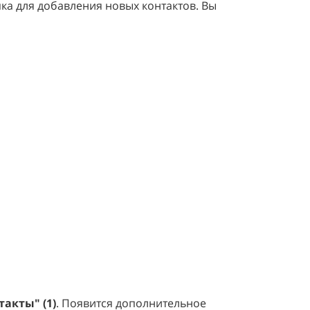
пка для добавления новых контактов. Вы
такты"
(1)
.
Появится дополнительное