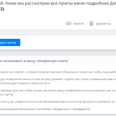
ой. Ниже мы рассмотрим все пункты меню подробнее Для
3)
.