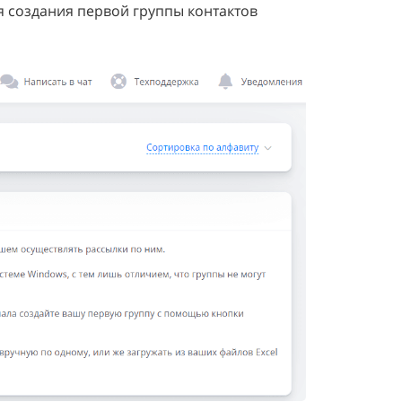
 создания первой группы контактов