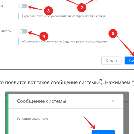
 то появится вот такое сообщение системы👇. Нажимаем