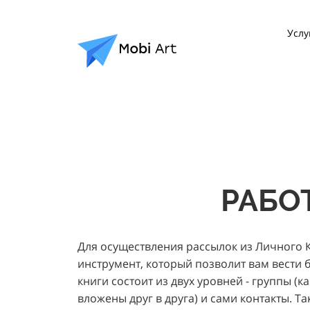
Услу
РАБО
Для осуществления рассылок из Личного 
инструмент, который позволит вам вести 
книги состоит из двух уровней - группы (
вложены друг в друга) и сами контакты. Т