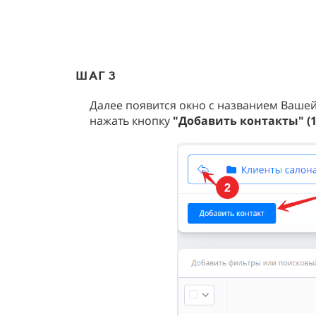
ШАГ 3
Далее появится окно с названием Вашей
нажать кнопку
"Добавить контакты" (1