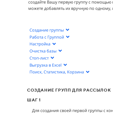
создайте Вашу первую группу с помощью кн
можете добавлять их вручную по одному, и
Создание группы
Работа с Группой
Настройка
Очистка базы
Стоп-лист
Выгрузка в Excel
Поиск, Статистика, Корзина
СОЗДАНИЕ ГРУПП ДЛЯ РАССЫЛОК
ШАГ 1
Для создания своей первой группы с ко