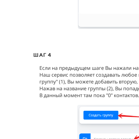
ШАГ 4
Если на предыдущем шаге Вы нажали на
Наш сервис позволяет создавать любое 
группу" (1), Вы можете добавить вторую, 
Нажав на название группы (2), Вы попад
В данный момент там пока "0" контактов