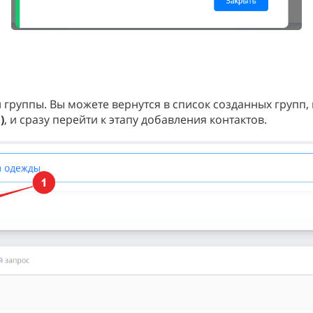
 группы. Вы можете вернутся в список созданных групп,
)
,
и сразу перейти к этапу добавления контактов.