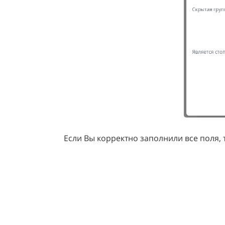
Если Вы корректно заполнили все поля,