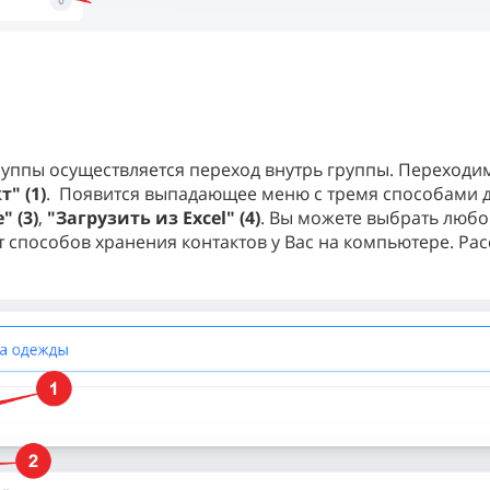
уппы осуществляется переход внутрь группы. Переходим 
" (1)
. Появится выпадающее меню с тремя способами 
 (3)
,
"Загрузить из Excel" (4)
. Вы можете выбрать любой
 способов хранения контактов у Вас на компьютере. Рас