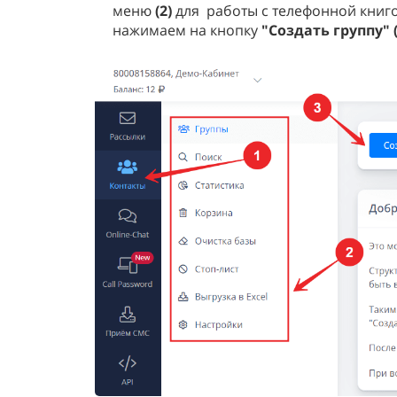
меню
(2)
для работы с телефонной книг
нажимаем на кнопку
"Создать группу" (