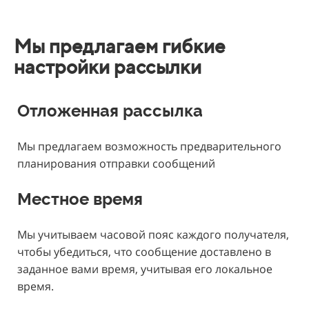
Мы предлагаем гибкие
настройки рассылки
Отложенная рассылка
Мы предлагаем возможность предварительного
планирования отправки сообщений
Местное время
Мы учитываем часовой пояс каждого получателя,
чтобы убедиться, что сообщение доставлено в
заданное вами время, учитывая его локальное
время.