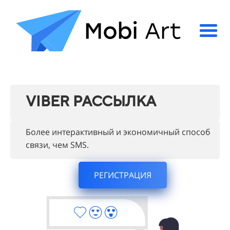
VIBER РАССЫЛКА
Более интерактивный и экономичный способ
связи, чем SMS.
РЕГИСТРАЦИЯ