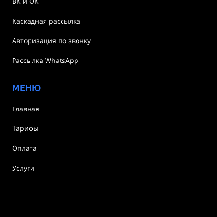
ВК и ОК
Каскадная рассылка
Авторизация по звонку
Рассылка WhatsApp
МЕНЮ
Главная
Тарифы
Оплата
Услуги