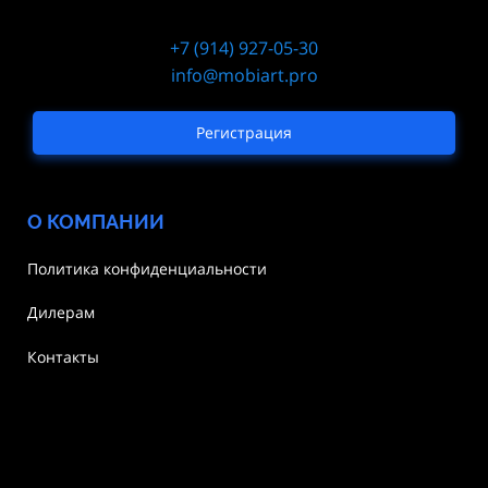
+7 (914) 927-05-30
info@mobiart.pro
Регистрация
О КОМПАНИИ
Политика конфиденциальности
Дилерам
Контакты