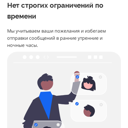
Нет строгих ограничений по
времени
Мы учитываем ваши пожелания и избегаем
отправки сообщений в ранние утренние и
ночные часы.