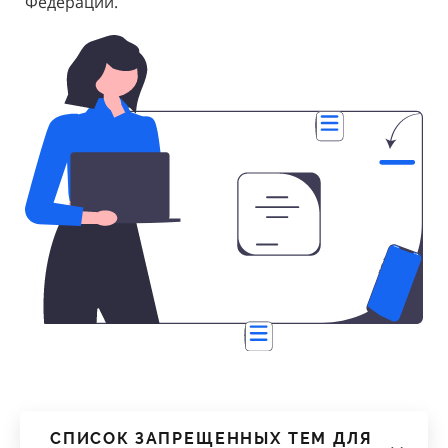
Федерации.
СПИСОК ЗАПРЕЩЕННЫХ ТЕМ ДЛЯ