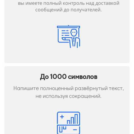
вы имеете полный контроль над доставкой
сообщений до получателей.
До 1000 символов
Напишите полноценный развёрнутый текст,
не используя сокращений.