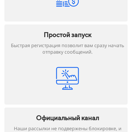
Простой запуск
Быстрая регистрация позволит вам сразу начать
отправку сообщений.
Официальный канал
Наши рассылки не подвержены блокировке, и