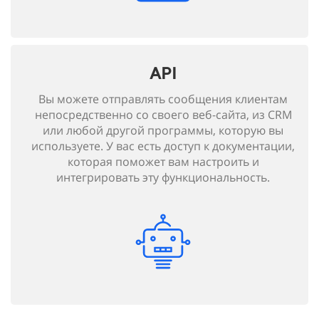
API
Вы можете отправлять сообщения клиентам
непосредственно со своего веб-сайта, из CRM
или любой другой программы, которую вы
используете. У вас есть доступ к документации,
которая поможет вам настроить и
интегрировать эту функциональность.