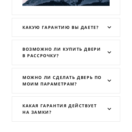
КАКУЮ ГАРАНТИЮ ВЫ ДАЕТЕ?
ВОЗМОЖНО ЛИ КУПИТЬ ДВЕРИ
В РАССРОЧКУ?
МОЖНО ЛИ СДЕЛАТЬ ДВЕРЬ ПО
МОИМ ПАРАМЕТРАМ?
КАКАЯ ГАРАНТИЯ ДЕЙСТВУЕТ
НА ЗАМКИ?