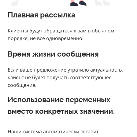
Плавная рассылка
Клиенты будут обращаться к вам в обычном
порядке, не все одновременно.
Время жизни сообщения
Если ваше предложение утратило актуальность,
клиент не будет получать соответствующее
сообщение.
Использование переменных
вместо конкретных значений.
Наши система автоматически вставит