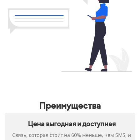
Преимущества
Цена выгодная и доступная
Связь, которая стоит на 60% меньше, чем SMS, и