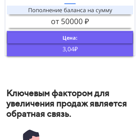
Пополнение баланса на сумму
от 50000 ₽
Цена:
3,04₽
Ключевым фактором для
увеличения продаж является
обратная связь.