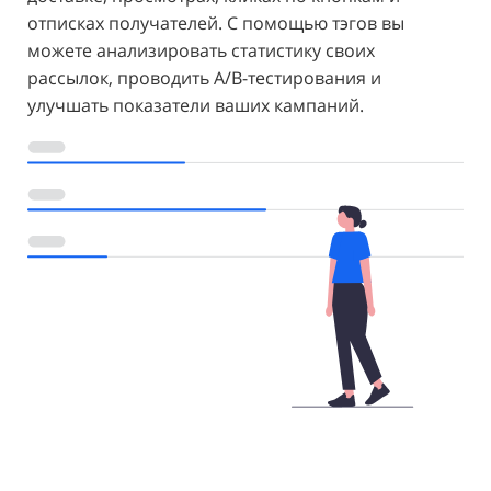
отписках получателей. С помощью тэгов вы
можете анализировать статистику своих
рассылок, проводить A/B-тестирования и
улучшать показатели ваших кампаний.