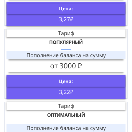
Цена:
3,27₽
Тариф
ПОПУЛЯРНЫЙ
Пополнение баланса на сумму
от 3000 ₽
Цена:
3,22₽
Тариф
ОПТИМАЛЬНЫЙ
Пополнение баланса на сумму