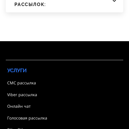
РАССЫЛОК:
УСЛУГИ
СМС рассылка
Viber рассылка
Онлайн чат
Голосовая рассылка