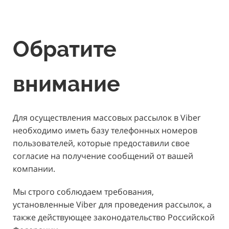
Обратите
внимание
Для осуществления массовых рассылок в Viber
необходимо иметь базу телефонных номеров
пользователей, которые предоставили свое
согласие на получение сообщений от вашей
компании.
Мы строго соблюдаем требования,
установленные Viber для проведения рассылок, а
также действующее законодательство Российской