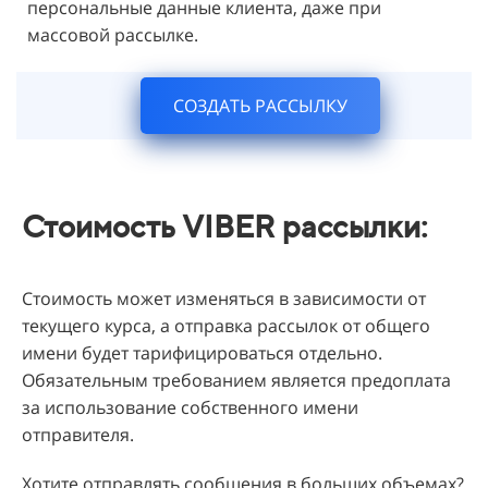
персональные данные клиента, даже при
массовой рассылке.
СОЗДАТЬ РАССЫЛКУ
Стоимость VIBER рассылки:
Стоимость может изменяться в зависимости от
текущего курса, а отправка рассылок от общего
имени будет тарифицироваться отдельно.
Обязательным требованием является предоплата
за использование собственного имени
отправителя.
Хотите отправлять сообщения в больших объемах?