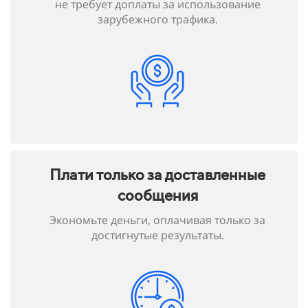
не требует доплаты за использование
зарубежного трафика.
Плати только за доставленные
сообщения
Экономьте деньги, оплачивая только за
достигнутые результаты.