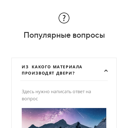
Популярные вопросы
ИЗ КАКОГО МАТЕРИАЛА
ПРОИЗВОДЯТ ДВЕРИ?
Здесь нужно написать ответ на
вопрос