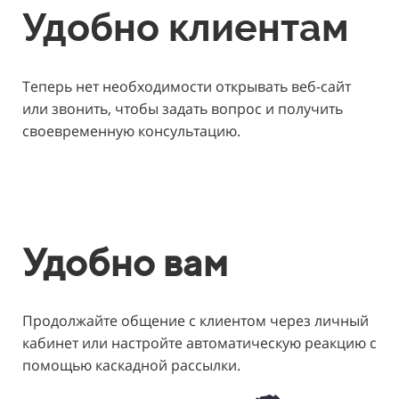
Удобно клиентам
Теперь нет необходимости открывать веб-сайт
или звонить, чтобы задать вопрос и получить
своевременную консультацию.
Удобно вам
Продолжайте общение с клиентом через личный
кабинет или настройте автоматическую реакцию с
помощью каскадной рассылки.