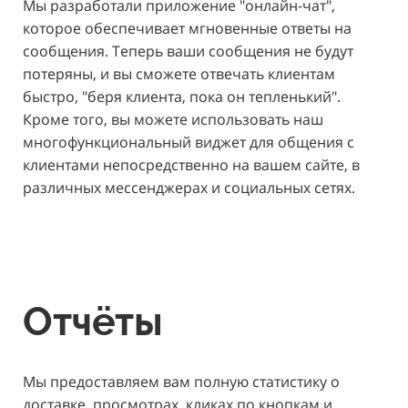
Мы разработали приложение "онлайн-чат",
которое обеспечивает мгновенные ответы на
сообщения. Теперь ваши сообщения не будут
потеряны, и вы сможете отвечать клиентам
быстро, "беря клиента, пока он тепленький".
Кроме того, вы можете использовать наш
многофункциональный виджет для общения с
клиентами непосредственно на вашем сайте, в
различных мессенджерах и социальных сетях.
Отчёты
Мы предоставляем вам полную статистику о
доставке, просмотрах, кликах по кнопкам и