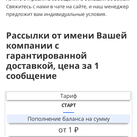
Свяжитесь с нами в чате на сайте, и наш менеджер
предложит вам индивидуальные условия.
Рассылки от имени Вашей
компании с
гарантированной
доставкой, цена за 1
сообщение
Тариф
СТАРТ
Пополнение баланса на сумму
от 1 ₽